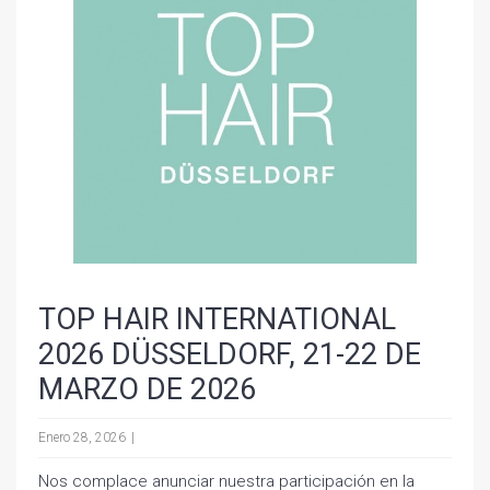
TOP HAIR INTERNATIONAL
2026 DÜSSELDORF, 21-22 DE
MARZO DE 2026
Enero 28, 2026
Nos complace anunciar nuestra participación en la