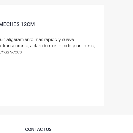
 MECHES 12CM
e un aligeramiento más rápido y suave.
: transparente, aclarado más rápido y uniforme,
uchas veces
CONTACTOS