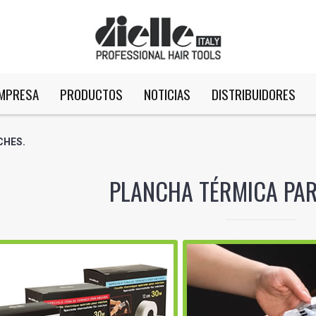
MPRESA
PRODUCTOS
NOTICIAS
DISTRIBUIDORES
CHES.
PLANCHA TÉRMICA PAR