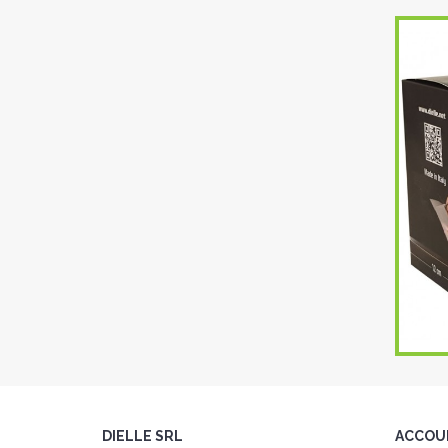
DIELLE SRL
ACCOU