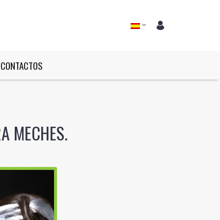
CONTACTOS
A MECHES.