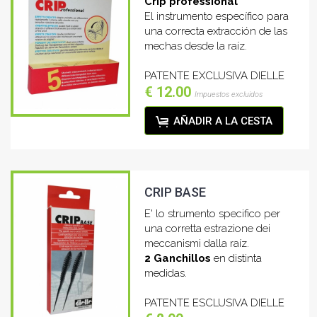
Crip professional
El instrumento específico para
una correcta extracción de las
mechas desde la raíz.
PATENTE EXCLUSIVA DIELLE
€ 12.00
Impuestos excluidos
AÑADIR A LA CESTA
CRIP BASE
E' lo strumento specifico per
una corretta estrazione dei
meccanismi dalla raíz.
2 Ganchillos
en distinta
medidas.
PATENTE ESCLUSIVA DIELLE