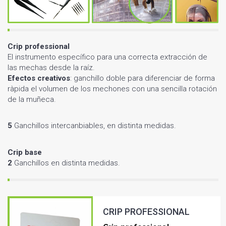
Crip professional
El instrumento específico para una correcta extracción de
las mechas desde la raíz.
Efectos creativos
: ganchillo doble para diferenciar de forma
ràpida el volumen de los mechones con una sencilla rotación
de la muñeca.
5
Ganchillos intercanbiables, en distinta medidas.
Crip base
2
Ganchillos en distinta medidas.
CRIP PROFESSIONAL