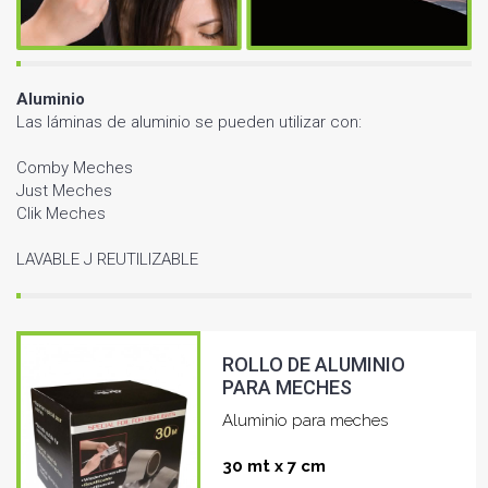
Aluminio
Las láminas de aluminio se pueden utilizar con:
Comby Meches
Just Meches
Clik Meches
LAVABLE J REUTILIZABLE
ROLLO DE ALUMINIO
PARA MECHES
Aluminio para meches
30 mt x 7 cm