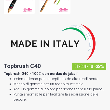
Topbrush C40
DESCUENTO -35%
Topbrush Ø40 - 100% con cerdas de jabalí
Insieme denso per un cepillado de alto rendimento.
Mango di gomma per un raccolto ottimale.
Anelli in gomma di colore per riconoscere il tuo pincel.
Punta smontabile per facilitare la separazione delle
pecore.