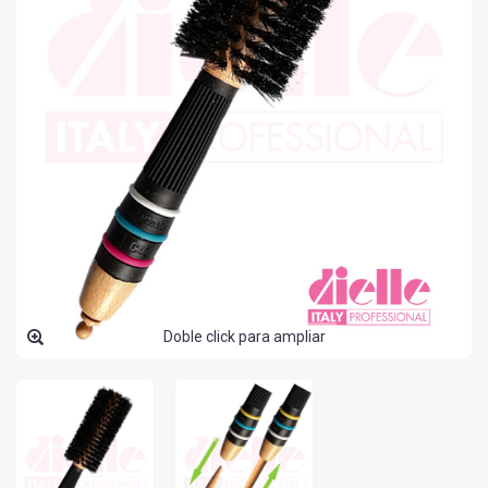
Doble click para ampliar