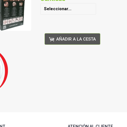
AÑADIR A LA CESTA
NT
ATENCIÓN AL CLIENTE