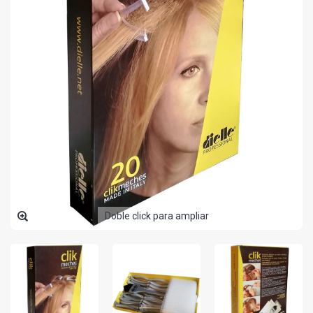
Doble click para ampliar