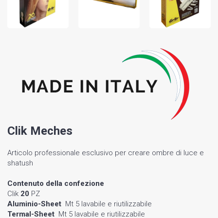
Clik Meches
Articolo professionale esclusivo per creare ombre di luce e
shatush
Contenuto della confezione
Clik
20
PZ
Aluminio-Sheet
Mt 5 lavabile e riutilizzabile
Termal-Sheet
Mt 5 lavabile e riutilizzabile