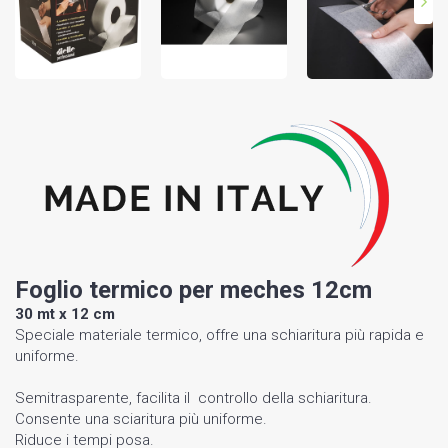
Foglio termico per meches 12cm
30 mt x 12 cm
Speciale materiale termico, offre una schiaritura più rapida e
uniforme.
Semitrasparente, facilita il controllo della schiaritura.
Consente una sciaritura più uniforme.
Riduce i tempi posa.