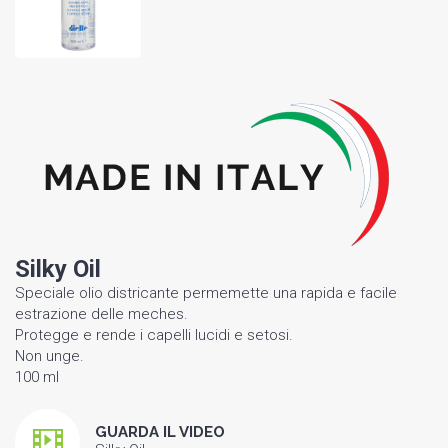
Silky Oil
Speciale olio districante permemette una rapida e facile
estrazione delle meches.
Protegge e rende i capelli lucidi e setosi.
Non unge.
100 ml
GUARDA IL VIDEO