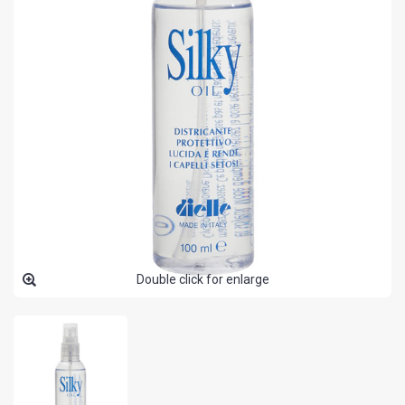
Double click for enlarge