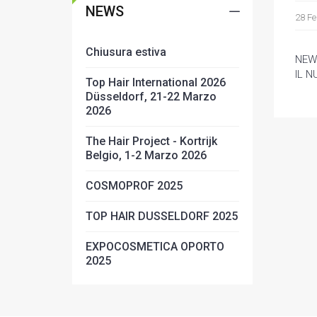
NEWS
28 Fe
Chiusura estiva
NEW
IL 
Top Hair International 2026
Düsseldorf, 21-22 Marzo
2026
The Hair Project - Kortrijk
Belgio, 1-2 Marzo 2026
COSMOPROF 2025
TOP HAIR DUSSELDORF 2025
EXPOCOSMETICA OPORTO
2025