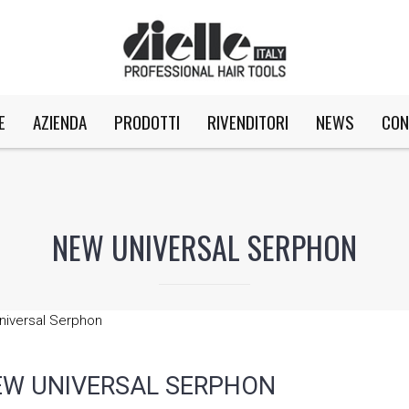
E
AZIENDA
PRODOTTI
RIVENDITORI
NEWS
CON
NEW UNIVERSAL SERPHON
EW UNIVERSAL SERPHON