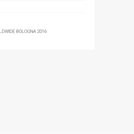
LDWIDE BOLOGNA 2016