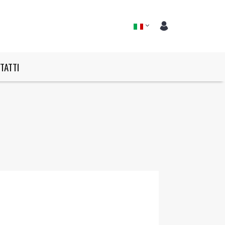
TATTI