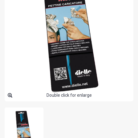
Double click for enlarge