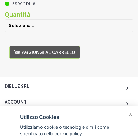
Disponibilile
Quantità
AGGIUNGI AL CARRELLO
DIELLE SRL
ACCOUNT
X
Utilizzo Cookies
CUSTOMER CARE
Utilizziamo cookie o tecnologie simili come
specificato nella
cookie policy
.
CONTATTI