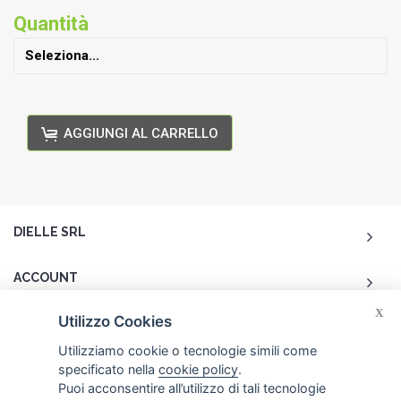
Quantità
AGGIUNGI AL CARRELLO
DIELLE SRL
ACCOUNT
X
Utilizzo Cookies
CUSTOMER CARE
Utilizziamo cookie o tecnologie simili come
specificato nella
cookie policy
.
CONTATTI
Puoi acconsentire all’utilizzo di tali tecnologie